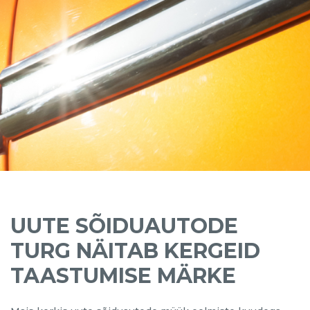
UUTE SÕIDUAUTODE
TURG NÄITAB KERGEID
TAASTUMISE MÄRKE