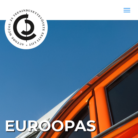
EUROOPAS