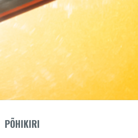
PÕHIKIRI