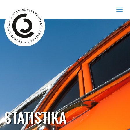
STATISTIKA